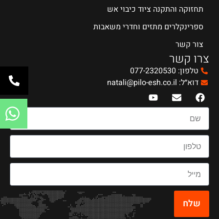
תחזוקה והתקנה ציוד כיבוי אש
ספרינקלרים מתזים וחדרי משאבות
צור קשר
צרו קשר
טלפון: 077-2320530
דוא״ל: natali@pilo-esh.co.il
שלח