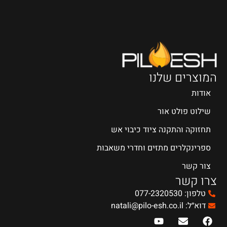
המוצרים שלנו
אודות
שילוט פולט אור
תחזוקה והתקנה ציוד כיבוי אש
ספרינקלרים מתזים וחדרי משאבות
צור קשר
צרו קשר
טלפון: 077-2320530
דוא״ל: natali@pilo-esh.co.il