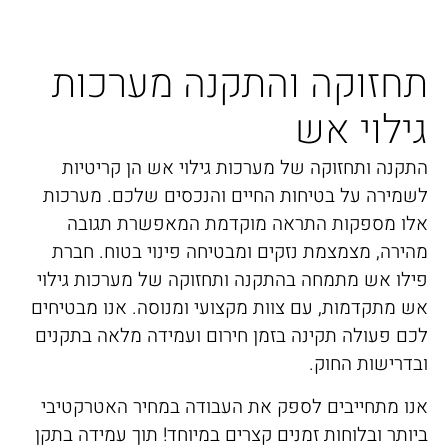
תחזוקה והתקנה מערכות
גילוי אש
התקנה ותחזוקה של מערכות גילוי אש הן קריטיות
לשמירה על בטיחות החיים והנכסים שלכם. מערכות
אלו מספקות התראה מוקדמת המאפשרת תגובה
מהירה, מצמצמת נזקים ומבטיחה פינוי בטוח. חברת
פילו אש מתמחה בהתקנה ותחזוקה של מערכות גילוי
אש מתקדמות, עם צוות מקצועי ומנוסה. אנו מבטיחים
לכם פעולה תקינה בזמן חירום ועמידה מלאה בתקנים
ובדרישות החוק.
אנו מתחייבים לספק את העבודה במחיר האטרקטיבי
ביותר ובלוחות זמנים קצרים במיוחד! תוך עמידה בתקן