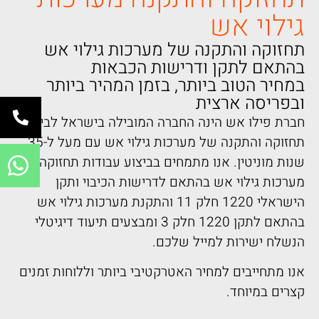
גילוי אש
תחזוקה והתקנה של מערכות גילוי אש
בהתאם לתקן ודרישות הכבאות
במחיר הטוב ביותר, בזמן המהיר ביותר
ובפריסה ארצית
חברת פילו אש הינה החברה המובילה בישראל לביצוע
תחזוקה והתקנה של מערכות גילוי אש עם מעל ל-35
שנות מוניטין. אנו מתמחים בביצוע עבודות תחזוקה של
מערכות גילוי אש בהתאם לדרישות הכיבוי ותקן
הישראלי 1220 חלק 11 והתקנת מערכות גילוי אש
בהתאם לתקן 1220 חלק 3 ומבצעים תיעוד דיגיטלי
הנשלח ישירות למייל שלכם.
אנו מתחייבים למחיר האטרקטיבי ביותר וללוחות זמנים
קצרים במיוחד.