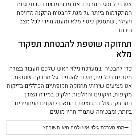
אש בכל סוגי המבנים. אנו משתמשים בטכנולוגיות
המתקדמות ביותר על מנת להבטיח התקנה מדויקת
ויעילה, שתספק כיסוי מלא ומענה מיידי לכל מצב
חירום.
תחזוקה שוטפת להבטחת תפקוד
מלא
כדי להבטיח שמערכת גילוי האש שלכם תעבוד בצורה
מיטבית בכל עת, חשוב להקפיד על תחזוקה שוטפת.
אנו מציעים שירותי תחזוקה תקופתיים הכוללים בדיקות
מקיפות, תיקונים והחלפות חלקים במידת הצורך.
התחזוקה שלנו מבוצעת בהתאם לתקנים המחמירים
ביותר, ומבטיחה שתמיד תהיו מוגנים.
מהי מערכת גילוי אש ולמה היא חשובה?