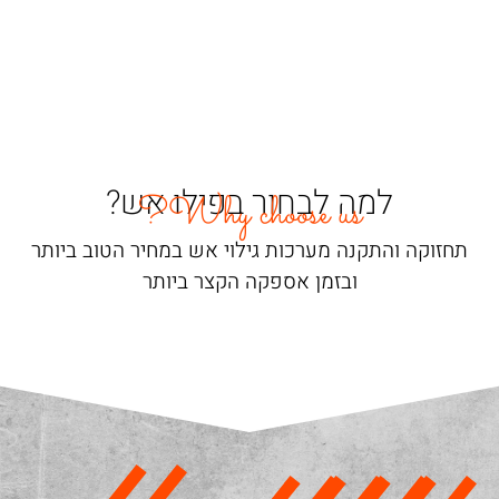
למה לבחור בפילו אש?
Why choose us?
תחזוקה והתקנה מערכות גילוי אש במחיר הטוב ביותר
ובזמן אספקה הקצר ביותר