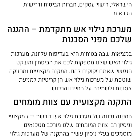
הישראלי, רישוי עסקים, חברות הביטוח ודרישות
הכבאות
מערכת גילוי אש מתקדמת – ההגנה
שלכם מפני הסכנות
במציאות שבה בטיחות היא בעדיפות עליונה, מערכות
גילוי האש שלנו מספקות לכם את הביטחון והשקט
הנפשי שאתם זקוקים להם. התקנה מקצועית ותחזוקה
שוטפת של מערכות גילוי אש הן קריטיות למניעת
אסונות ולשמירה על החיים והרכוש.
התקנה מקצועית עם צוות מומחים
התקנה נכונה של מערכת גילוי אש דורשת ידע מקצועי
וניסיון רב. צוות המומחים שלנו מורכב מטכנאים
מוסמכים בעלי ניסיון עשיר בהתקנה של מערכות גילוי