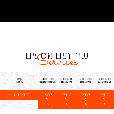
שירותים נוספים
Services
לחצו כאן >
לחצו
לחצו
לחצו
לחצו
כאן
כאן
כאן
כאן
>
>
>
>