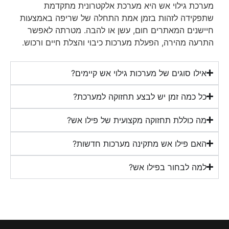
מערכת גילוי אש היא מערכת אלקטרונית מתקדמת
שתפקידה לזהות בזמן אמת התחלה של שריפה באמצעות
חיישנים המאתרים חום, עשן או להבה. מטרתה לאפשר
התרעה מהירה, הפעלת מערכות כיבוי והצלת חיים ורכוש.
אילו סוגים של מערכות גילוי אש קיימים?
כל כמה זמן יש לבצע תחזוקה למערכת?
מה כוללת תחזוקה מקצועית של פילו אש?
האם פילו אש מתקינה מערכות חדשות?
למה לבחור בפילו אש?