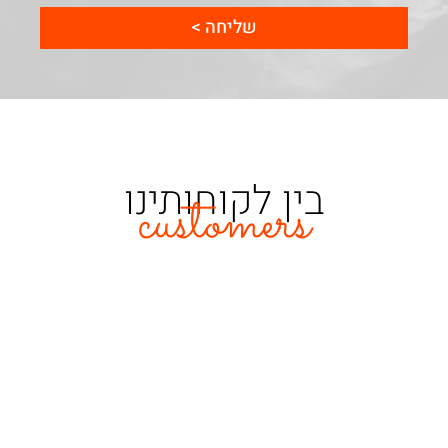
שליחה >
בין לקוחותינו
customers