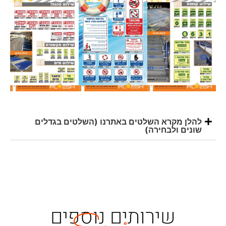
להלן מקרא השלטים באתרנו (השלטים בגדלים
שונים ולבחירה)
שירותים נוספים