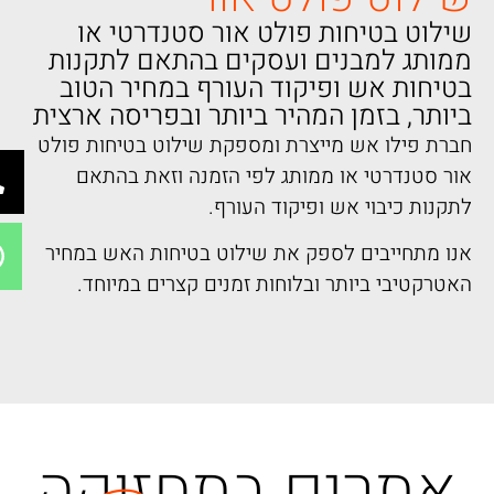
שילוט בטיחות פולט אור סטנדרטי או
ממותג למבנים ועסקים בהתאם לתקנות
בטיחות אש ופיקוד העורף במחיר הטוב
ביותר, בזמן המהיר ביותר ובפריסה ארצית
חברת פילו אש מייצרת ומספקת שילוט בטיחות פולט
אור סטנדרטי או ממותג לפי הזמנה וזאת בהתאם
לתקנות כיבוי אש ופיקוד העורף.
אנו מתחייבים לספק את שילוט בטיחות האש במחיר
האטרקטיבי ביותר ובלוחות זמנים קצרים במיוחד.
אתרים בתחזוקה