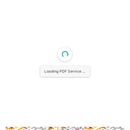
Loading PDF Service ...